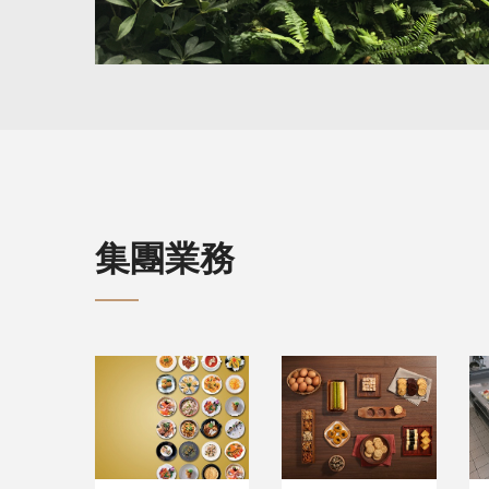
集團業務
餐飲業務
手信業務