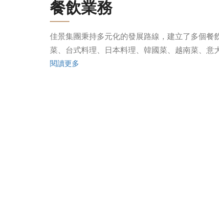
餐飲業務
佳景集團秉持多元化的發展路線，建立了多個餐
菜、台式料理、日本料理、韓國菜、越南菜、意
閱讀更多