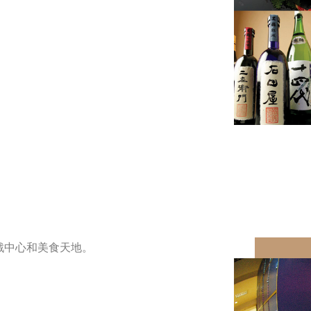
戲中心和美食天地。