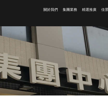
關於我們
集團業務
精選推廣
佳