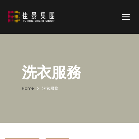
Togg
navig
洗衣服務
Home
洗衣服務