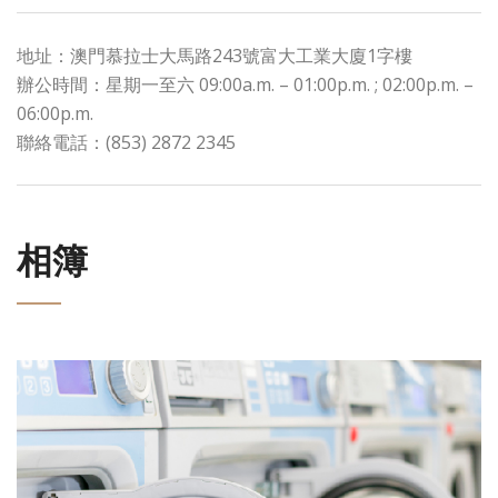
地址：澳門慕拉士大馬路243號富大工業大廈1字樓
辦公時間：星期一至六 09:00a.m. – 01:00p.m. ; 02:00p.m. –
06:00p.m.
聯絡電話：(853) 2872 2345
相簿