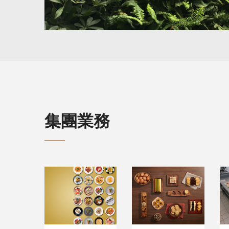
集團業務
餐飲業務
手信業務