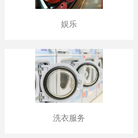
娱乐
洗衣服务
洗衣服务