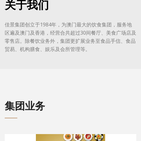
关于我们
佳景集团创立于1984年，为澳门最大的饮食集团，服务地
区遍及澳门及香港，经营合共超过30间餐厅、美食广场店及
零售店。除餐饮业务外，集团更扩展业务至食品手信、食品
贸易、机构膳食、娱乐及会所管理等。
集团业务