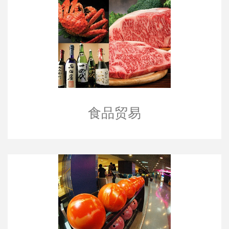
食品贸易
食品贸易
娱乐