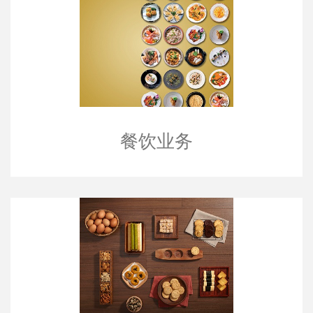
餐饮业务
餐饮业务
手信业务