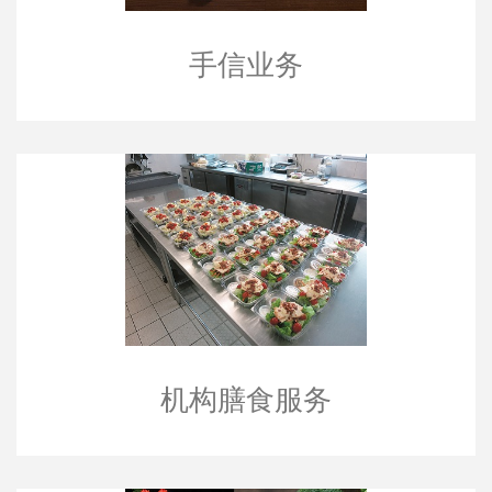
手信业务
机构膳食服务
机构膳食服务