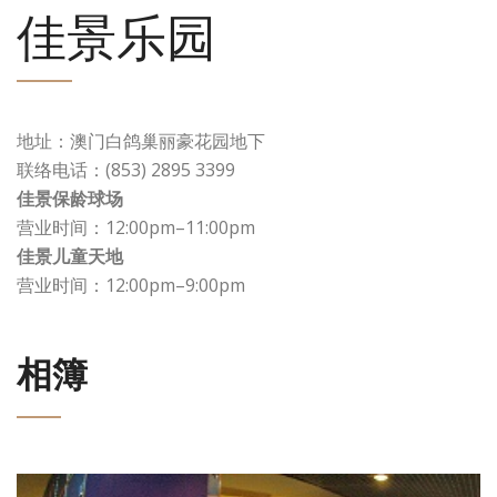
佳景乐园
地址：澳门白鸽巢丽豪花园地下
联络电话：(853) 2895 3399
佳景保龄球场
营业时间：12:00pm–11:00pm
佳景儿童天地
营业时间：12:00pm–9:00pm
相簿