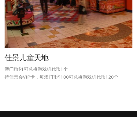
佳景儿童天地
澳门币$1可兑换游戏机代币1个
持佳景会VIP卡，每澳门币$100可兑换游戏机代币120个
Copyright © 2026 . All rights reserved.
Sitemap