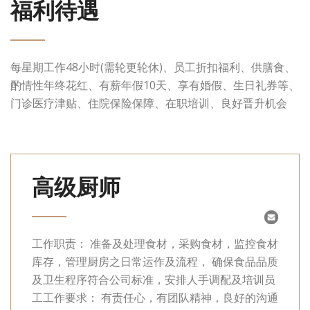
福利待遇
每星期工作48小时(需轮更轮休)、员工折扣福利、供膳食、
酌情性年终花红、有薪年假10天、享有婚假、生日礼券等、
门诊医疗津贴、住院保险保障、在职培训、良好晋升机会
高级厨师
工作职责： 准备及处理食材，采购食材，监控食材
库存，管理厨房之日常运作及流程， 确保食品品质
及卫生程序符合公司标准，安排人手调配及培训员
工工作要求： 有责任心，有团队精神，良好的沟通