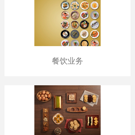
餐饮业务
餐饮业务
手信业务