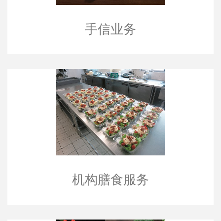
手信业务
机构膳食服务
机构膳食服务