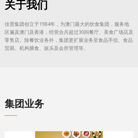
关于我们
佳景集团创立于1984年，为澳门最大的饮食集团，服务地
区遍及澳门及香港，经营合共超过30间餐厅、美食广场店及
零售店。除餐饮业务外，集团更扩展业务至食品手信、食品
贸易、机构膳食、娱乐及会所管理等。
集团业务