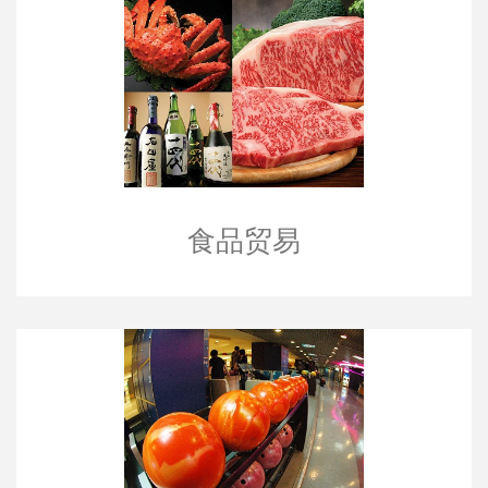
食品贸易
食品贸易
娱乐