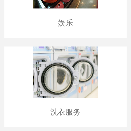
娱乐
洗衣服务
洗衣服务